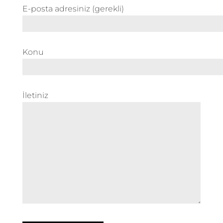
E-posta adresiniz (gerekli)
Konu
İletiniz