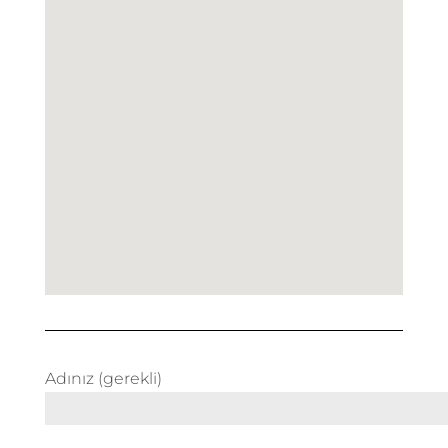
Adınız (gerekli)